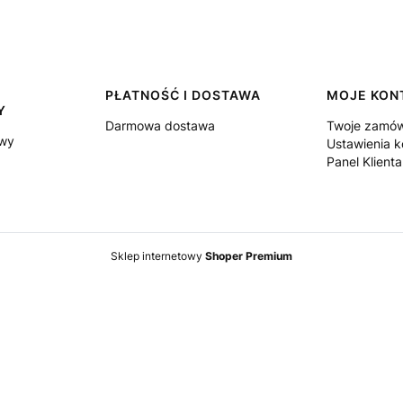
PŁATNOŚĆ I DOSTAWA
MOJE KON
Y
Darmowa dostawa
Twoje zamów
owy
Ustawienia k
Panel Klienta
Sklep internetowy
Shoper Premium