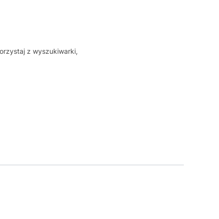
orzystaj z wyszukiwarki,