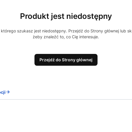
Produkt jest niedostępny
którego szukasz jest niedostępny. Przejdź do Strony głównej lub sk
żeby znaleźć to, co Cię interesuje.
Przejdź do Strony głównej
cji