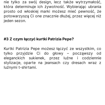
nie tylko za swój design, lecz także wytrzymałość,
która determinuje ich żywotność. Wybierając ubrania
prosto od włoskiej marki możesz mieć pewność, że
potowarzyszą Ci one znacznie dłużej, przez więcej niż
jeden sezon.
#3 Z czym łączyć kurtki Patrizia Pepe?
Kurtki Patrizia Pepe możesz łączyć ze wszystkim, co
tylko przyjdzie Ci do głowy – począwszy od
eleganckich sukienek, przez luźne i codziennie
stylizacje, oparte na jeansach czy dresach wraz z
luźnymi t-shirtami.