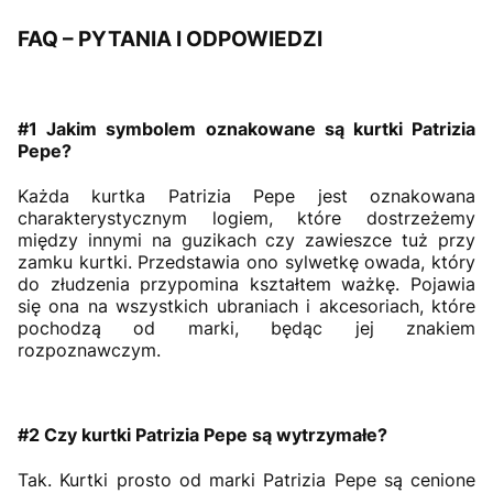
FAQ – PYTANIA I ODPOWIEDZI
#1 Jakim symbolem oznakowane są kurtki Patrizia
Pepe?
Każda kurtka Patrizia Pepe jest oznakowana
charakterystycznym logiem, które dostrzeżemy
między innymi na guzikach czy zawieszce tuż przy
zamku kurtki. Przedstawia ono sylwetkę owada, który
do złudzenia przypomina kształtem ważkę. Pojawia
się ona na wszystkich ubraniach i akcesoriach, które
pochodzą od marki, będąc jej znakiem
rozpoznawczym.
#2 Czy kurtki Patrizia Pepe są wytrzymałe?
Tak. Kurtki prosto od marki Patrizia Pepe są cenione