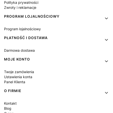
Polityka prywatności
Zwroty i reklamacje
PROGRAM LOJALNOŚCIOWY
Program lojalnościowy
PŁATNOŚĆ I DOSTAWA
Darmowa dostawa
MOJE KONTO
Twoje zamówienia
Ustawienia konta
Panel Klienta
O FIRMIE
Kontakt
Blog