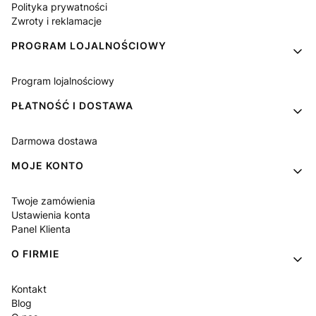
Polityka prywatności
Zwroty i reklamacje
PROGRAM LOJALNOŚCIOWY
Program lojalnościowy
PŁATNOŚĆ I DOSTAWA
Darmowa dostawa
MOJE KONTO
Twoje zamówienia
Ustawienia konta
Panel Klienta
O FIRMIE
Kontakt
Blog