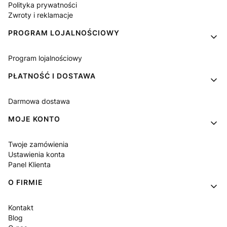
Polityka prywatności
Zwroty i reklamacje
PROGRAM LOJALNOŚCIOWY
Program lojalnościowy
PŁATNOŚĆ I DOSTAWA
Darmowa dostawa
MOJE KONTO
Twoje zamówienia
Ustawienia konta
Panel Klienta
O FIRMIE
Kontakt
Blog