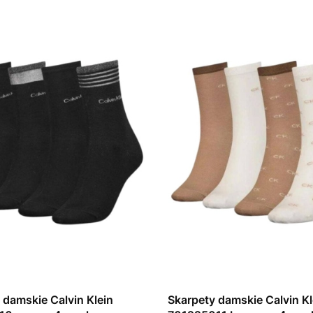
 damskie Calvin Klein
Skarpety damskie Calvin Kl