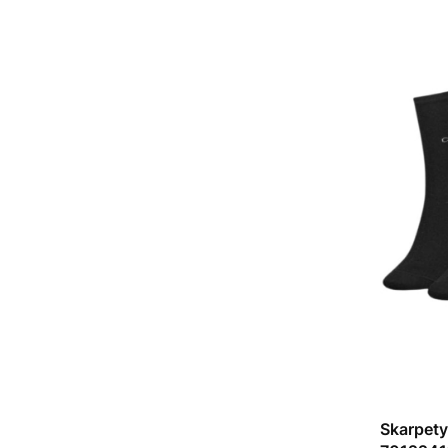
Skarpety