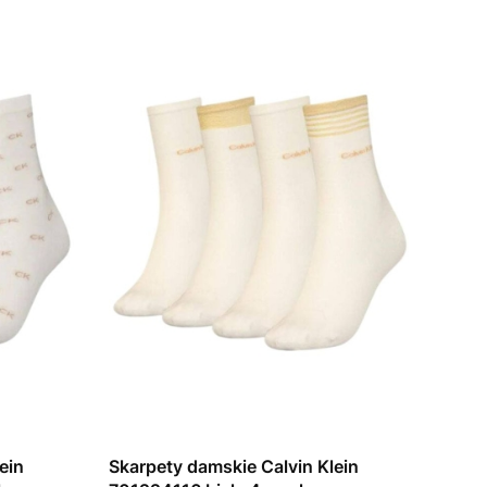
ein
Skarpety damskie Calvin Klein