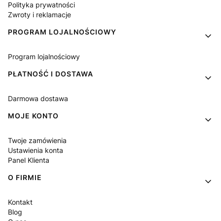
Polityka prywatności
Zwroty i reklamacje
PROGRAM LOJALNOŚCIOWY
Program lojalnościowy
PŁATNOŚĆ I DOSTAWA
Darmowa dostawa
MOJE KONTO
Twoje zamówienia
Ustawienia konta
Panel Klienta
O FIRMIE
Kontakt
Blog