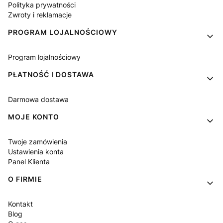
Polityka prywatności
Zwroty i reklamacje
PROGRAM LOJALNOŚCIOWY
Program lojalnościowy
PŁATNOŚĆ I DOSTAWA
Darmowa dostawa
MOJE KONTO
Twoje zamówienia
Ustawienia konta
Panel Klienta
O FIRMIE
Kontakt
Blog