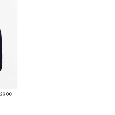
626 00