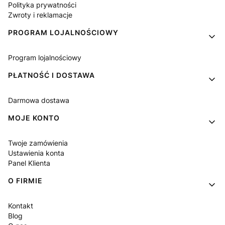
Polityka prywatności
Zwroty i reklamacje
PROGRAM LOJALNOŚCIOWY
Program lojalnościowy
PŁATNOŚĆ I DOSTAWA
Darmowa dostawa
MOJE KONTO
Twoje zamówienia
Ustawienia konta
Panel Klienta
O FIRMIE
Kontakt
Blog