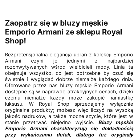
Zaopatrz się w bluzy męskie
Emporio Armani ze sklepu Royal
Shop!
Bezpretensjonalna elegancja ubrań z kolekcji Emporio
Armani czyni je jednymi z najbardziej
rozchwytywanych wśród wielbicieli mody. Linia ta
obejmuje wszystko, co jest potrzebne by czuć się
świetnie i wyglądać dobrze niemalże każdego dnia.
Oferowane przez nas bluzy męskie Emporio Armani
dostępne są w naprawdę atrakcyjnych cenach, dzięki
czemu niemalże każdy może zakupić namiastkę
luksusu. W Royal Shop sprzedajemy wyłącznie
oryginalne produkty; możesz więc liczyć na wysoką
jakość nadruków, a także mocne szycie, które jest w
stanie przetrwać niejedno wyjście.
Bluzy męskie
Emporio Armani charakteryzują się dokładnością
przy wykańczaniu detali, dlatego też oryginały