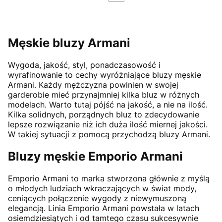
Męskie bluzy Armani
Wygoda, jakość, styl, ponadczasowość i
wyrafinowanie to cechy wyróżniające bluzy męskie
Armani. Każdy mężczyzna powinien w swojej
garderobie mieć przynajmniej kilka bluz w różnych
modelach. Warto tutaj pójść na jakość, a nie na ilość.
Kilka solidnych, porządnych bluz to zdecydowanie
lepsze rozwiązanie niż ich duża ilość miernej jakości.
W takiej sytuacji z pomocą przychodzą bluzy Armani.
Bluzy męskie Emporio Armani
Emporio Armani to marka stworzona głównie z myślą
o młodych ludziach wkraczających w świat mody,
ceniących połączenie wygody z niewymuszoną
elegancją. Linia Emporio Armani powstała w latach
osiemdziesiątych i od tamtego czasu sukcesywnie