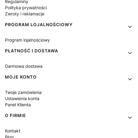
Regulaminy
Polityka prywatności
Zwroty i reklamacje
PROGRAM LOJALNOŚCIOWY
Program lojalnościowy
PŁATNOŚĆ I DOSTAWA
Darmowa dostawa
MOJE KONTO
Twoje zamówienia
Ustawienia konta
Panel Klienta
O FIRMIE
Kontakt
Blog