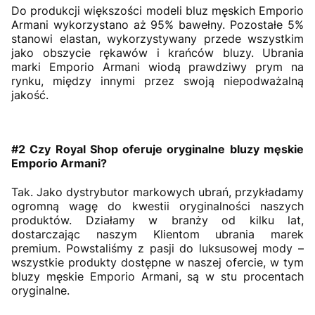
Do produkcji większości modeli bluz męskich Emporio
Armani wykorzystano aż 95% bawełny. Pozostałe 5%
stanowi elastan, wykorzystywany przede wszystkim
jako obszycie rękawów i krańców bluzy. Ubrania
marki Emporio Armani wiodą prawdziwy prym na
rynku, między innymi przez swoją niepodważalną
jakość.
#2 Czy Royal Shop oferuje oryginalne bluzy męskie
Emporio Armani?
Tak. Jako dystrybutor markowych ubrań, przykładamy
ogromną wagę do kwestii oryginalności naszych
produktów. Działamy w branży od kilku lat,
dostarczając naszym Klientom ubrania marek
premium. Powstaliśmy z pasji do luksusowej mody –
wszystkie produkty dostępne w naszej ofercie, w tym
bluzy męskie Emporio Armani, są w stu procentach
oryginalne.