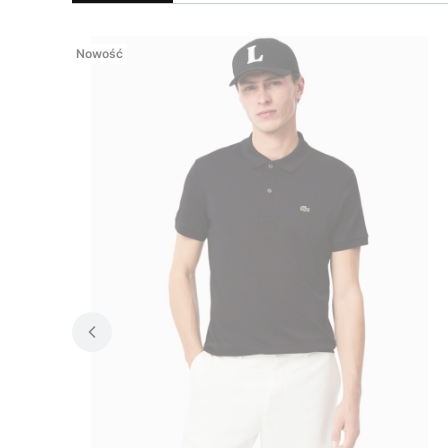
Nowość