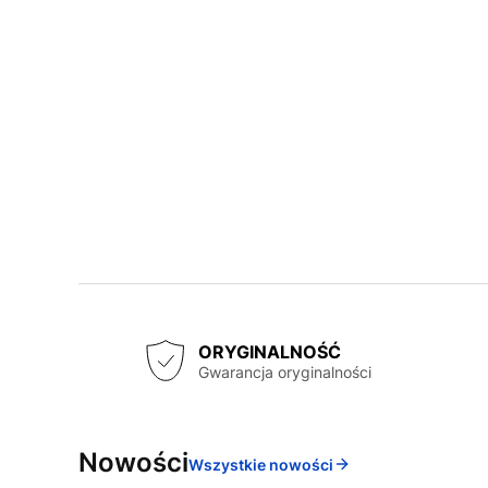
ORYGINALNOŚĆ
Gwarancja oryginalności
Nowości
Wszystkie nowości