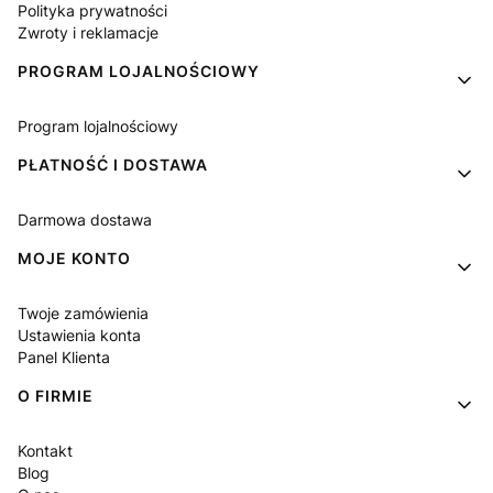
Polityka prywatności
Zwroty i reklamacje
PROGRAM LOJALNOŚCIOWY
Program lojalnościowy
PŁATNOŚĆ I DOSTAWA
Darmowa dostawa
MOJE KONTO
Twoje zamówienia
Ustawienia konta
Panel Klienta
O FIRMIE
Kontakt
Blog