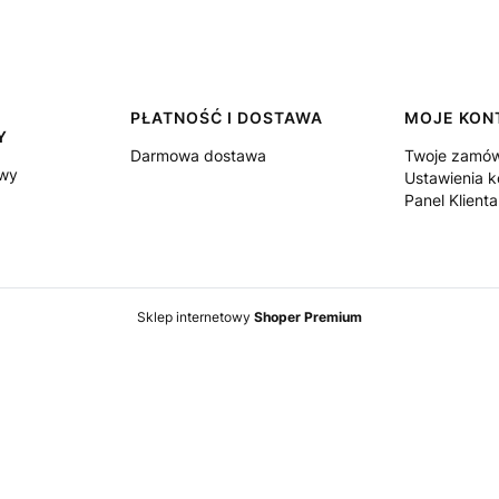
PŁATNOŚĆ I DOSTAWA
MOJE KON
Y
Darmowa dostawa
Twoje zamów
owy
Ustawienia k
Panel Klienta
Sklep internetowy
Shoper Premium