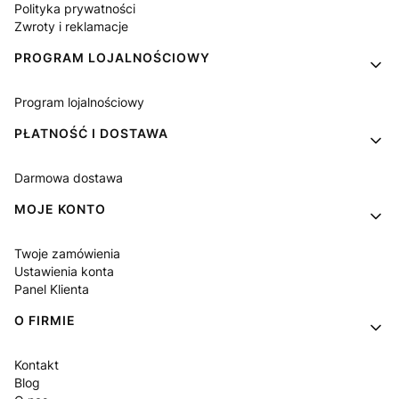
Polityka prywatności
Zwroty i reklamacje
PROGRAM LOJALNOŚCIOWY
Program lojalnościowy
PŁATNOŚĆ I DOSTAWA
Darmowa dostawa
MOJE KONTO
Twoje zamówienia
Ustawienia konta
Panel Klienta
O FIRMIE
Kontakt
Blog