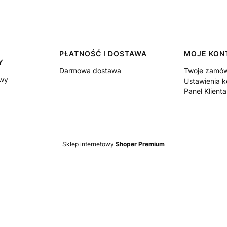
PŁATNOŚĆ I DOSTAWA
MOJE KON
Y
Darmowa dostawa
Twoje zamów
owy
Ustawienia k
Panel Klienta
Sklep internetowy
Shoper Premium