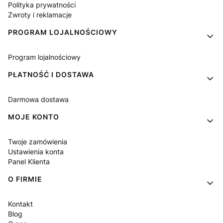
Polityka prywatności
Zwroty i reklamacje
PROGRAM LOJALNOŚCIOWY
Program lojalnościowy
PŁATNOŚĆ I DOSTAWA
Darmowa dostawa
MOJE KONTO
Twoje zamówienia
Ustawienia konta
Panel Klienta
O FIRMIE
Kontakt
Blog