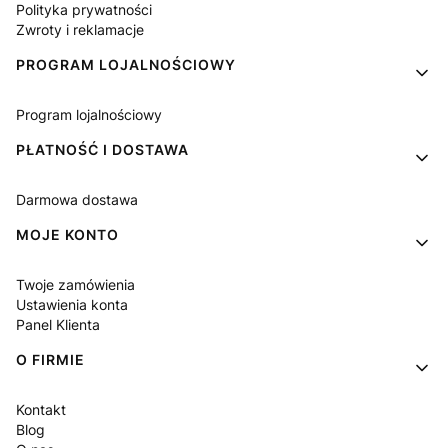
Polityka prywatności
Zwroty i reklamacje
PROGRAM LOJALNOŚCIOWY
Program lojalnościowy
PŁATNOŚĆ I DOSTAWA
Darmowa dostawa
MOJE KONTO
Twoje zamówienia
Ustawienia konta
Panel Klienta
O FIRMIE
Kontakt
Blog