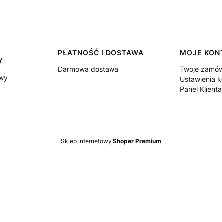
PŁATNOŚĆ I DOSTAWA
MOJE KON
Y
Darmowa dostawa
Twoje zamów
owy
Ustawienia k
Panel Klienta
Sklep internetowy
Shoper Premium