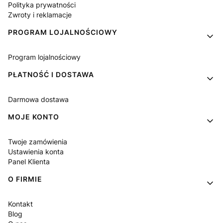
Polityka prywatności
Zwroty i reklamacje
PROGRAM LOJALNOŚCIOWY
Program lojalnościowy
PŁATNOŚĆ I DOSTAWA
Darmowa dostawa
MOJE KONTO
Twoje zamówienia
Ustawienia konta
Panel Klienta
O FIRMIE
Kontakt
Blog