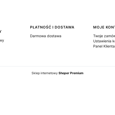
PŁATNOŚĆ I DOSTAWA
MOJE KON
Y
Darmowa dostawa
Twoje zamów
owy
Ustawienia k
Panel Klienta
Sklep internetowy
Shoper Premium