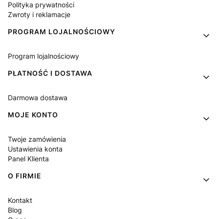
Polityka prywatności
Zwroty i reklamacje
PROGRAM LOJALNOŚCIOWY
Program lojalnościowy
PŁATNOŚĆ I DOSTAWA
Darmowa dostawa
MOJE KONTO
Twoje zamówienia
Ustawienia konta
Panel Klienta
O FIRMIE
Kontakt
Blog