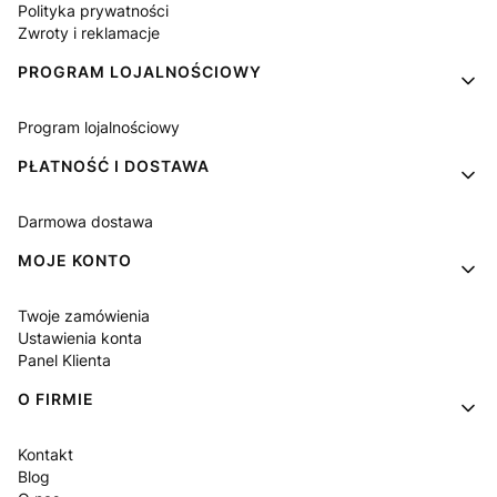
Polityka prywatności
Zwroty i reklamacje
PROGRAM LOJALNOŚCIOWY
Program lojalnościowy
PŁATNOŚĆ I DOSTAWA
Darmowa dostawa
MOJE KONTO
Twoje zamówienia
Ustawienia konta
Panel Klienta
O FIRMIE
Kontakt
Blog