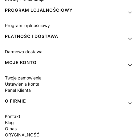
PROGRAM LOJALNOŚCIOWY
Program lojalnościowy
PŁATNOŚĆ I DOSTAWA
Darmowa dostawa
MOJE KONTO
Twoje zamówienia
Ustawienia konta
Panel Klienta
O FIRMIE
Kontakt
Blog
O nas
ORYGINALNOŚĆ