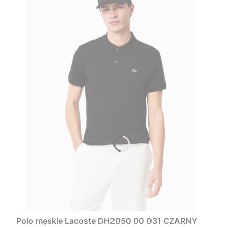
Polo męskie Lacoste DH2050 00 031 CZARNY