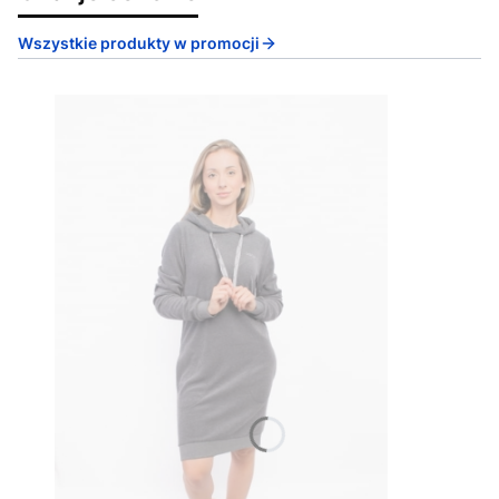
Wszystkie produkty w promocji