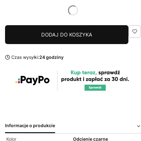
DODAJ DO KOSZYKA
Czas wysyłki:
24 godziny
Informacje o produkcie
Kolor
Odcienie czarne