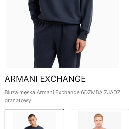
ARMANI EXCHANGE
Bluza męska Armani Exchange 6DZMBA ZJADZ
granatowy