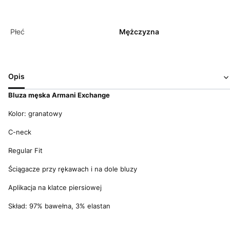
Płeć
Mężczyzna
Opis
Bluza męska Armani Exchange
Kolor: granatowy
C-neck
Regular Fit
Ściągacze przy rękawach i na dole bluzy
Aplikacja na klatce piersiowej
Skład: 97% bawełna, 3% elastan