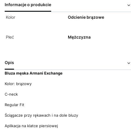
Informacje o produkcie
Kolor
Odcienie brązowe
Płeć
Mężczyzna
Opis
Bluza męska Armani Exchange
Kolor: brązowy
C-neck
Regular Fit
Ściągacze przy rękawach i na dole bluzy
Aplikacja na klatce piersiowej