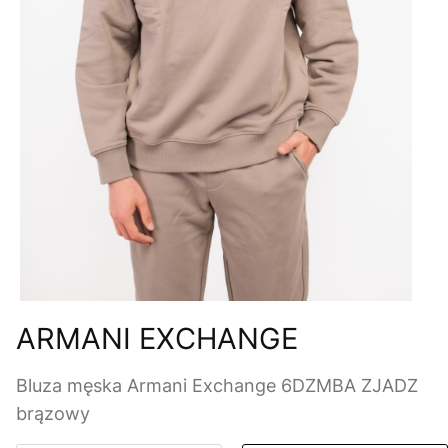
ARMANI EXCHANGE
Bluza męska Armani Exchange 6DZMBA ZJADZ
brązowy