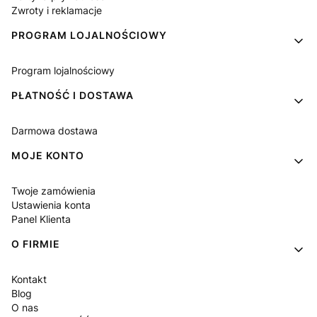
Zwroty i reklamacje
PROGRAM LOJALNOŚCIOWY
Program lojalnościowy
PŁATNOŚĆ I DOSTAWA
Darmowa dostawa
MOJE KONTO
Twoje zamówienia
Ustawienia konta
Panel Klienta
O FIRMIE
Kontakt
Blog
O nas