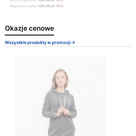
Najniższa cena:
129,99 zł
-46%
Okazje cenowe
Wszystkie produkty w promocji