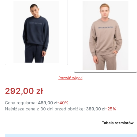
Rozwiń więcej
292,00 zł
Cena regularna:
489,00 zł
-40%
Najniższa cena z 30 dni przed obniżką:
389,00 zł
-25%
Tabela rozmiarów