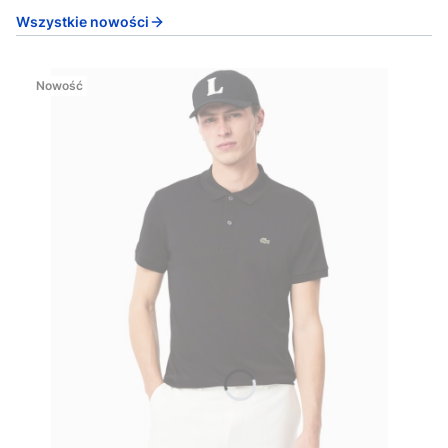
Wszystkie nowości
Nowość