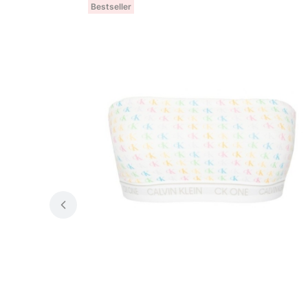
Bestseller