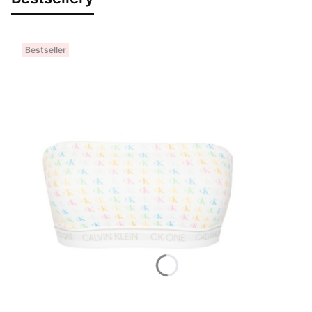
Bestseller