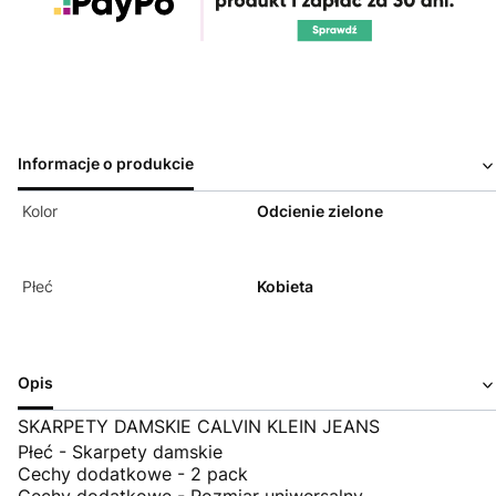
Informacje o produkcie
Kolor
Odcienie zielone
Płeć
Kobieta
Opis
SKARPETY DAMSKIE CALVIN KLEIN JEANS
Płeć - Skarpety damskie
Cechy dodatkowe - 2 pack