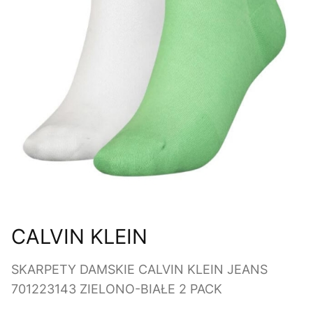
CALVIN KLEIN
SKARPETY DAMSKIE CALVIN KLEIN JEANS
701223143 ZIELONO-BIAŁE 2 PACK