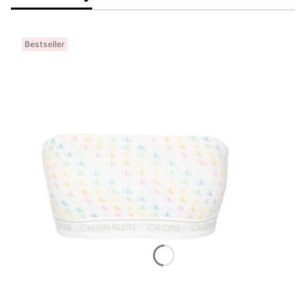
Bestseller