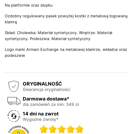
Na platformie oraz słupku
Ozdobny regulowany pasek powyżej kostki z metalową logowaną
klamrą
Skład: Cholewka: Materiał syntetyczny. Wnętrze: Materiał
syntetyczny. Podeszwa: Materiał syntetyczny
Logo marki Armani Exchange na metalowej klamrze, wkładce oraz
podeszwie
ORYGINALNOŚĆ
Gwarancja oryginalności
Darmowa dostawa*
dla zamówień za min. 349 zł
14 dni na zwrot
Wygodne zwroty*