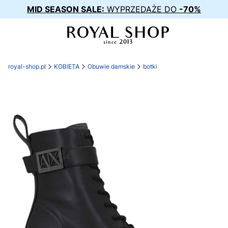
MID SEASON SALE:
WYPRZEDAŻE DO
-70%
royal-shop.pl
KOBIETA
Obuwie damskie
botki