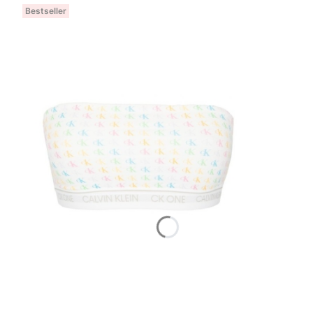
Bestseller