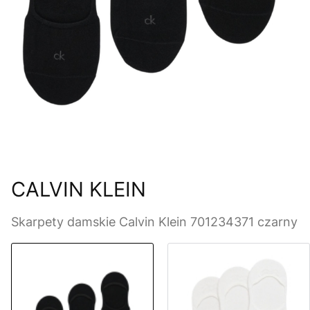
CALVIN KLEIN
Skarpety damskie Calvin Klein 701234371 czarny