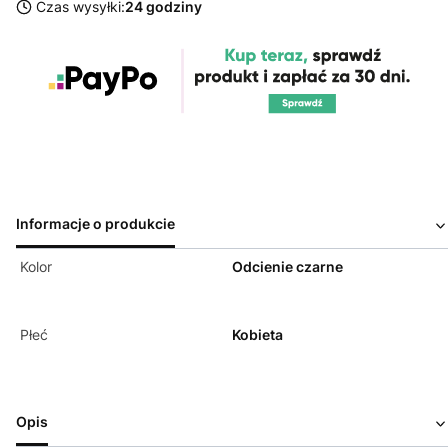
Czas wysyłki:
24 godziny
Informacje o produkcie
Kolor
Odcienie czarne
Płeć
Kobieta
Opis