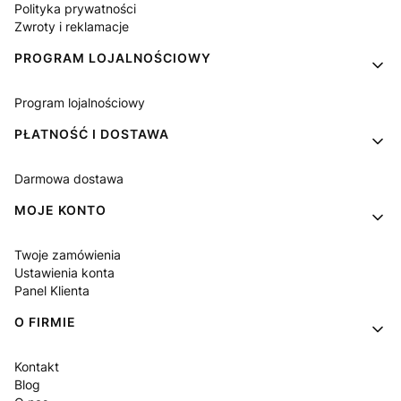
Polityka prywatności
Zwroty i reklamacje
PROGRAM LOJALNOŚCIOWY
Program lojalnościowy
PŁATNOŚĆ I DOSTAWA
Darmowa dostawa
MOJE KONTO
Twoje zamówienia
Ustawienia konta
Panel Klienta
O FIRMIE
Kontakt
Blog