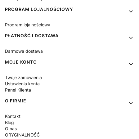
PROGRAM LOJALNOŚCIOWY
Program lojalnościowy
PŁATNOŚĆ I DOSTAWA
Darmowa dostawa
MOJE KONTO
Twoje zamówienia
Ustawienia konta
Panel Klienta
O FIRMIE
Kontakt
Blog
O nas
ORYGINALNOŚĆ