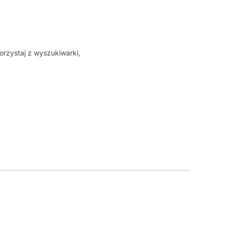
orzystaj z wyszukiwarki,