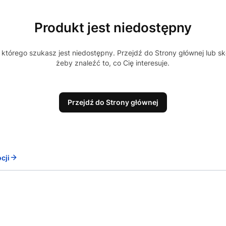
Produkt jest niedostępny
którego szukasz jest niedostępny. Przejdź do Strony głównej lub sk
żeby znaleźć to, co Cię interesuje.
Przejdź do Strony głównej
cji