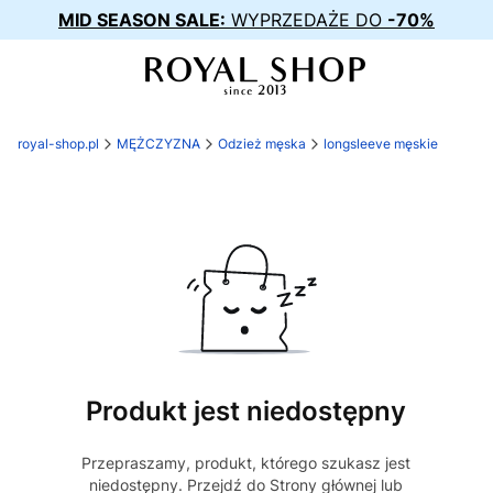
MID SEASON SALE:
WYPRZEDAŻE DO
-70%
royal-shop.pl
MĘŻCZYZNA
Odzież męska
longsleeve męskie
Produkt jest niedostępny
Przepraszamy, produkt, którego szukasz jest
niedostępny. Przejdź do Strony głównej lub