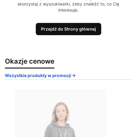
skorzystaj z wyszukiwarki, żeby znaleźć to, co Cię
interesuje.
Przejdź do Strony głównej
Okazje cenowe
Wszystkie produkty w promocji