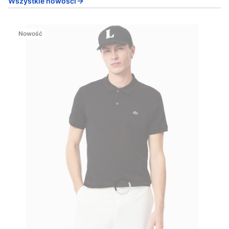
Wszystkie nowości
Nowość