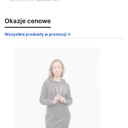
Okazje cenowe
Wszystkie produkty w promocji