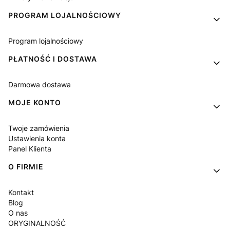
PROGRAM LOJALNOŚCIOWY
Program lojalnościowy
PŁATNOŚĆ I DOSTAWA
Darmowa dostawa
MOJE KONTO
Twoje zamówienia
Ustawienia konta
Panel Klienta
O FIRMIE
Kontakt
Blog
O nas
ORYGINALNOŚĆ