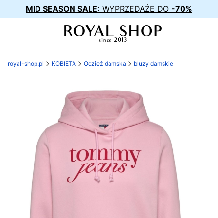
MID SEASON SALE:
WYPRZEDAŻE DO
-70%
royal-shop.pl
KOBIETA
Odzież damska
bluzy damskie