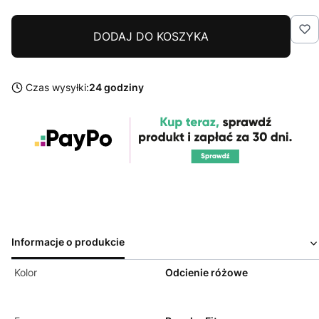
DODAJ DO KOSZYKA
Czas wysyłki:
24 godziny
Informacje o produkcie
Kolor
Odcienie różowe