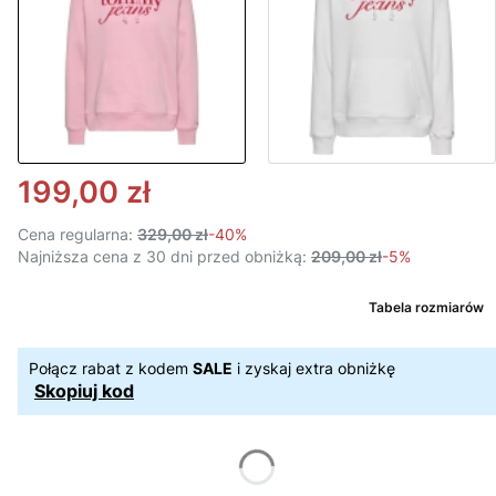
199,00 zł
Cena regularna:
329,00 zł
-40%
Najniższa cena z 30 dni przed obniżką:
209,00 zł
-5%
Tabela rozmiarów
Połącz rabat z kodem
SALE
i zyskaj extra obniżkę
Skopiuj kod