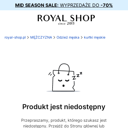
MID SEASON SALE:
WYPRZEDAŻE DO
-70%
royal-shop.pl
MĘŻCZYZNA
Odzież męska
kurtki męskie
Produkt jest niedostępny
Przepraszamy, produkt, którego szukasz jest
niedostępny. Przejdź do Strony głównej lub