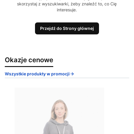
skorzystaj z wyszukiwarki, żeby znaleźć to, co Cię
interesuje.
Przejdź do Strony głównej
Okazje cenowe
Wszystkie produkty w promocji