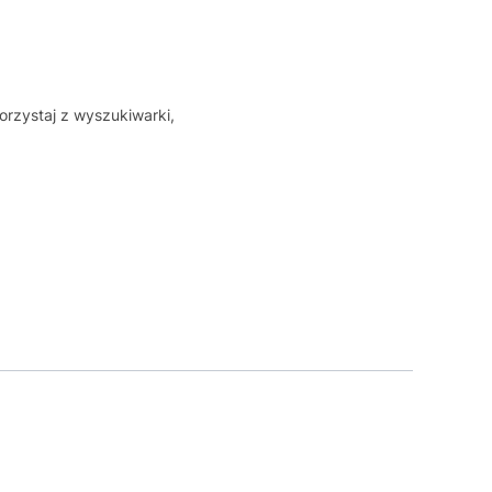
orzystaj z wyszukiwarki,