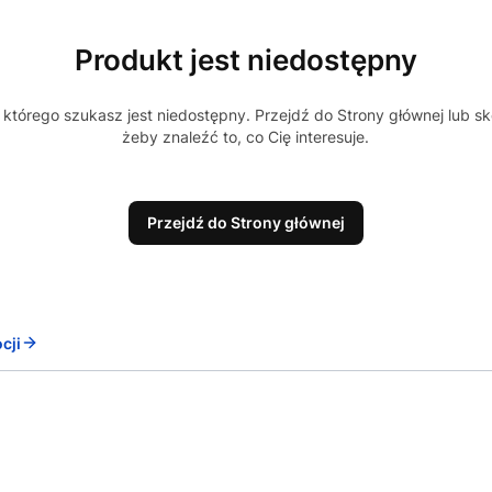
Produkt jest niedostępny
którego szukasz jest niedostępny. Przejdź do Strony głównej lub sk
żeby znaleźć to, co Cię interesuje.
Przejdź do Strony głównej
cji