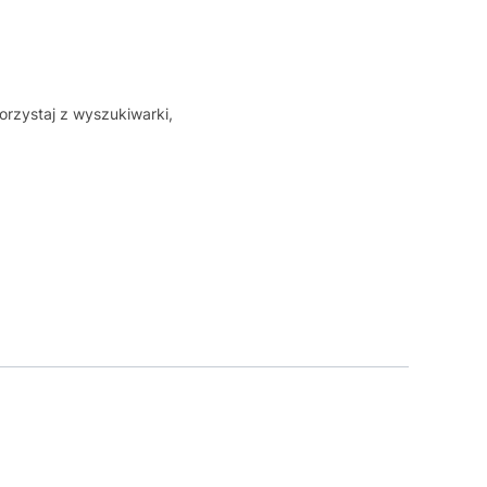
orzystaj z wyszukiwarki,