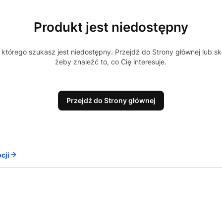
Produkt jest niedostępny
którego szukasz jest niedostępny. Przejdź do Strony głównej lub sk
żeby znaleźć to, co Cię interesuje.
Przejdź do Strony głównej
cji