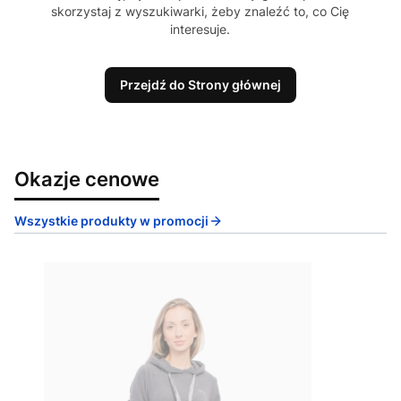
skorzystaj z wyszukiwarki, żeby znaleźć to, co Cię
interesuje.
Przejdź do Strony głównej
Okazje cenowe
Wszystkie produkty w promocji