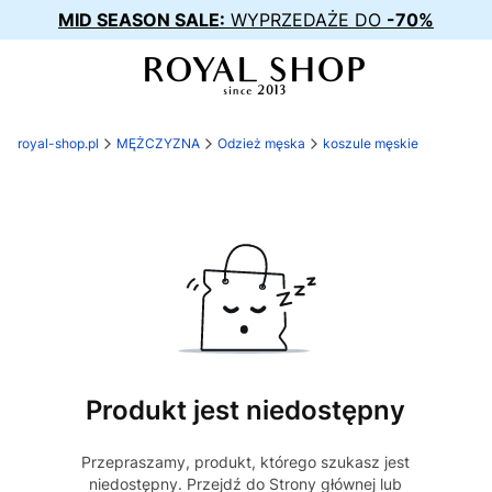
MID SEASON SALE:
WYPRZEDAŻE DO
-70%
royal-shop.pl
MĘŻCZYZNA
Odzież męska
koszule męskie
Produkt jest niedostępny
Przepraszamy, produkt, którego szukasz jest
niedostępny. Przejdź do Strony głównej lub