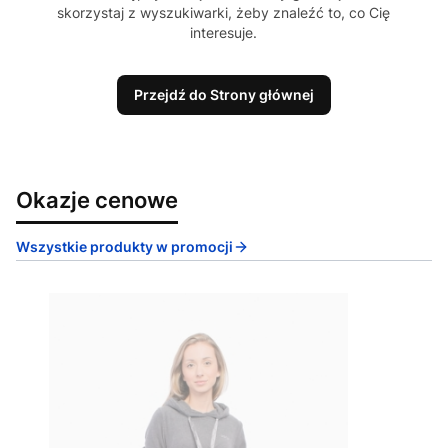
skorzystaj z wyszukiwarki, żeby znaleźć to, co Cię
interesuje.
Przejdź do Strony głównej
Okazje cenowe
Wszystkie produkty w promocji