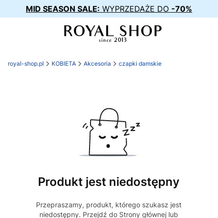
MID SEASON SALE:
WYPRZEDAŻE DO
-70%
royal-shop.pl
KOBIETA
Akcesoria
czapki damskie
Produkt jest niedostępny
Przepraszamy, produkt, którego szukasz jest
niedostępny. Przejdź do Strony głównej lub