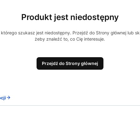
Produkt jest niedostępny
którego szukasz jest niedostępny. Przejdź do Strony głównej lub sk
żeby znaleźć to, co Cię interesuje.
Przejdź do Strony głównej
cji