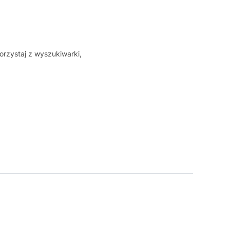
orzystaj z wyszukiwarki,