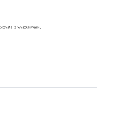
orzystaj z wyszukiwarki,