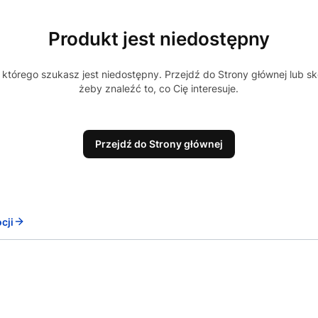
Produkt jest niedostępny
którego szukasz jest niedostępny. Przejdź do Strony głównej lub sk
żeby znaleźć to, co Cię interesuje.
Przejdź do Strony głównej
cji