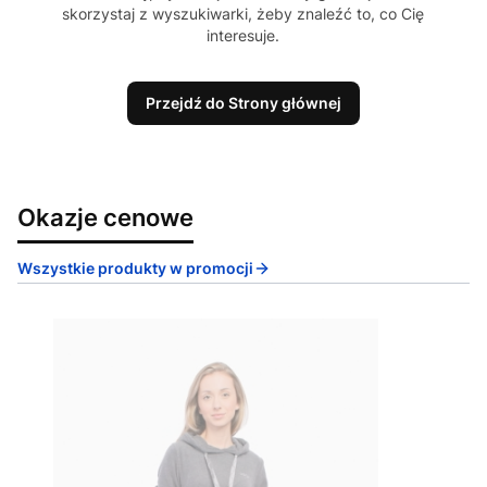
skorzystaj z wyszukiwarki, żeby znaleźć to, co Cię
interesuje.
Przejdź do Strony głównej
Okazje cenowe
Wszystkie produkty w promocji