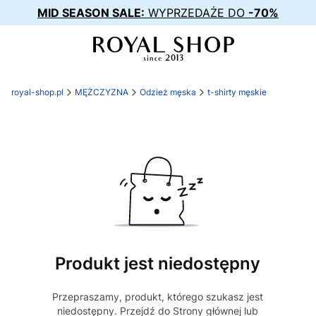
MID SEASON SALE:
WYPRZEDAŻE DO
-70%
royal-shop.pl
MĘŻCZYZNA
Odzież męska
t-shirty męskie
Produkt jest niedostępny
Przepraszamy, produkt, którego szukasz jest
niedostępny. Przejdź do Strony głównej lub