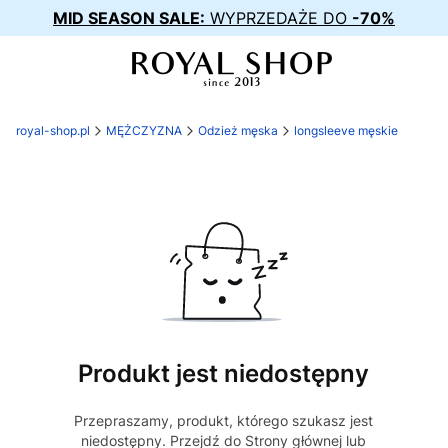
MID SEASON SALE:
WYPRZEDAŻE DO
-70%
royal-shop.pl
MĘŻCZYZNA
Odzież męska
longsleeve męskie
Produkt jest niedostępny
Przepraszamy, produkt, którego szukasz jest
niedostępny. Przejdź do Strony głównej lub