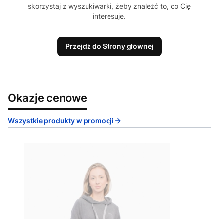
skorzystaj z wyszukiwarki, żeby znaleźć to, co Cię
interesuje.
Przejdź do Strony głównej
Okazje cenowe
Wszystkie produkty w promocji