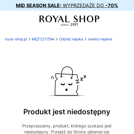
MID SEASON SALE:
WYPRZEDAŻE DO
-70%
royal-shop.pl
MĘŻCZYZNA
Odzież męska
swetry męskie
Produkt jest niedostępny
Przepraszamy, produkt, którego szukasz jest
niedostępny. Przejdź do Strony głównej lub