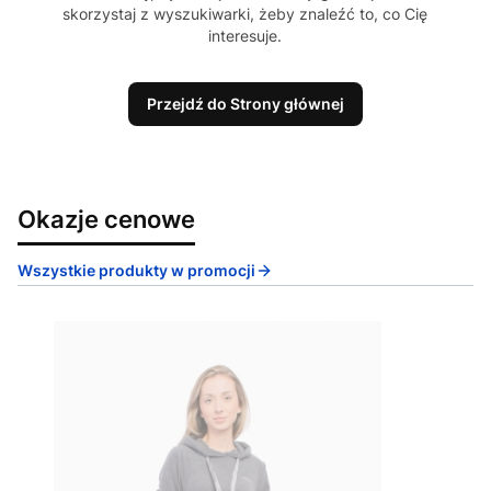
skorzystaj z wyszukiwarki, żeby znaleźć to, co Cię
interesuje.
Przejdź do Strony głównej
Okazje cenowe
Wszystkie produkty w promocji