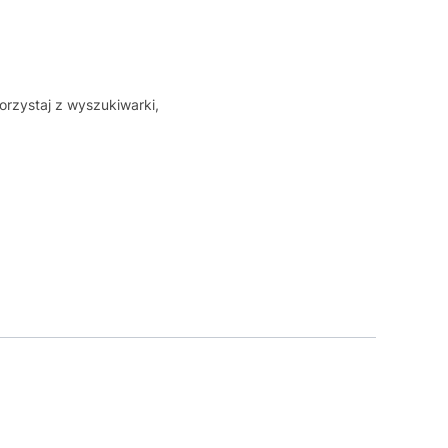
orzystaj z wyszukiwarki,