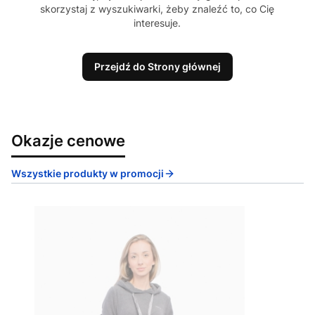
skorzystaj z wyszukiwarki, żeby znaleźć to, co Cię
interesuje.
Przejdź do Strony głównej
Okazje cenowe
Wszystkie produkty w promocji