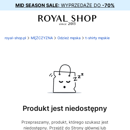
MID SEASON SALE:
WYPRZEDAŻE DO
-70%
royal-shop.pl
MĘŻCZYZNA
Odzież męska
t-shirty męskie
Produkt jest niedostępny
Przepraszamy, produkt, którego szukasz jest
niedostępny. Przejdź do Strony głównej lub