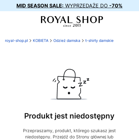
MID SEASON SALE:
WYPRZEDAŻE DO
-70%
royal-shop.pl
KOBIETA
Odzież damska
t-shirty damskie
Produkt jest niedostępny
Przepraszamy, produkt, którego szukasz jest
niedostępny. Przejdź do Strony głównej lub